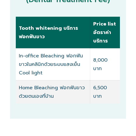
Price list
Tooth whitening บริการ
อัตราค่า
ฟอกฟันขาว
บริการ
In-office Bleaching ฟอกฟัน
8,000
ขาวในคลินิกด้วยระบบแสงเย็น
บาท
Cool light
Home Bleaching ฟอกฟันขาว
6,500
ด้วยตนเองที่บ้าน
บาท