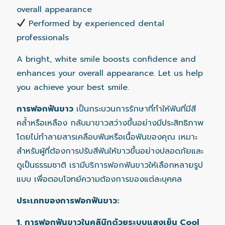
overall appearance
Performed by experienced dental
professionals
A bright, white smile boosts confidence and
enhances your overall appearance. Let us help
you achieve your best smile.
การฟอกฟันขาว
เป็นกระบวนการรักษาที่ทำให้ฟันที่มีสี
คล้ำหรือเหลือง กลับมาขาวสว่างขึ้นอย่างมีประสิทธิภาพ
โดยไม่ทำลายสารเคลือบฟันหรือเนื้อฟันของคุณ เหมาะ
สำหรับผู้ที่ต้องการปรับสีฟันให้ขาวขึ้นอย่างปลอดภัยและ
ดูเป็นธรรมชาติ เรามีบริการฟอกฟันขาวให้เลือกหลายรูป
แบบ เพื่อตอบโจทย์ความต้องการของแต่ละบุคคล
ประเภทของการฟอกฟันขาว:
1. การฟอกฟันขาวในคลินิกด้วยระบบแสงเย็น Cool