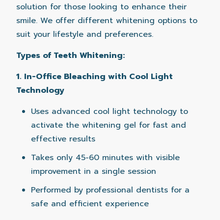
solution for those looking to enhance their
smile. We offer different whitening options to
suit your lifestyle and preferences.
Types of Teeth Whitening:
1. In-Office Bleaching with Cool Light
Technology
Uses advanced cool light technology to
activate the whitening gel for fast and
effective results
Takes only 45-60 minutes with visible
improvement in a single session
Performed by professional dentists for a
safe and efficient experience