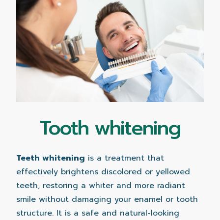
Tooth whitening
Teeth whitening
is a treatment that
effectively brightens discolored or yellowed
teeth, restoring a whiter and more radiant
smile without damaging your enamel or tooth
structure. It is a safe and natural-looking