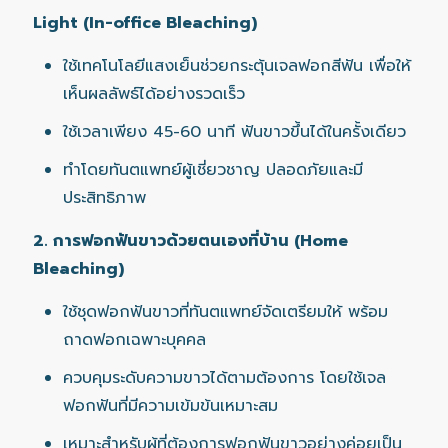
Light (In-office Bleaching)
ใช้เทคโนโลยีแสงเย็นช่วยกระตุ้นเจลฟอกสีฟัน เพื่อให้
เห็นผลลัพธ์ได้อย่างรวดเร็ว
ใช้เวลาเพียง 45-60 นาที ฟันขาวขึ้นได้ในครั้งเดียว
ทำโดยทันตแพทย์ผู้เชี่ยวชาญ ปลอดภัยและมี
ประสิทธิภาพ
2. การฟอกฟันขาวด้วยตนเองที่บ้าน (Home
Bleaching)
ใช้ชุดฟอกฟันขาวที่ทันตแพทย์จัดเตรียมให้ พร้อม
ถาดฟอกเฉพาะบุคคล
ควบคุมระดับความขาวได้ตามต้องการ โดยใช้เจล
ฟอกฟันที่มีความเข้มข้นเหมาะสม
เหมาะสำหรับผู้ที่ต้องการฟอกฟันขาวอย่างค่อยเป็น