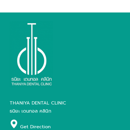
THANIYA DENTAL CLINIC
ธนิยะ เดนทอล คลินิก
Get Direction