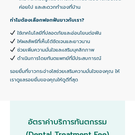
ค่อยไป และสะดวกทำเองที่บ้าน
ทำไมต้องเลือกฟอกฟันขาวกับเรา?
ใช้เทคโนโลยีที่ปลอดภัยและอ่อนโยนต่อฟัน
ให้ผลลัพธ์ที่เห็นได้ชัดเจนและยาวนาน
ช่วยเพิ่มความมั่นใจและเสริมบุคลิกภาพ
ดำเนินการโดยทันตแพทย์ที่มีประสบการณ์
รอยยิ้มที่ขาวกระจ่างใสช่วยเสริมความมั่นใจของคุณ ให้
เราดูแลรอยยิ้มของคุณให้ดูดีที่สุด
อัตราค่าบริการทันตกรรม
(Dental Treatment Fee)