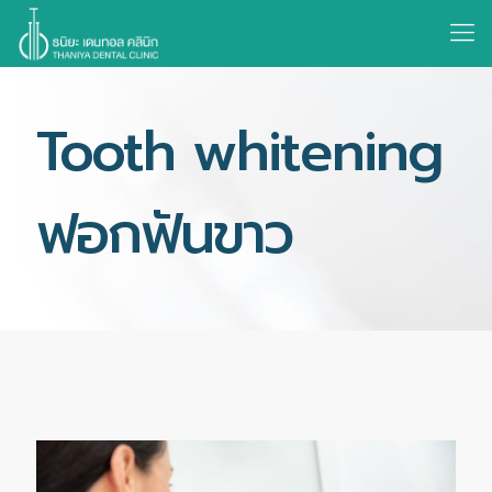
Tooth whitening
ฟอกฟันขาว
หากคุณต้องการให้เราช่วยเหลือ หรือ
ต้องการปรึกษาเรา?
คลิกที่นี่ เพื่อติดต่อนัดหมายแพทย์ →