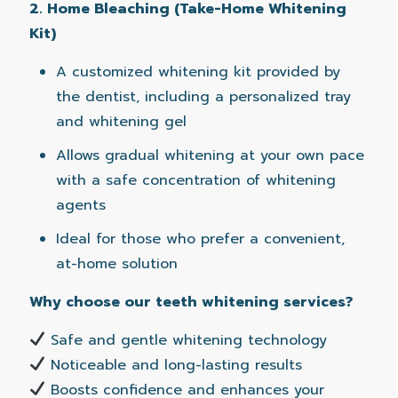
2. Home Bleaching (Take-Home Whitening
Kit)
A customized whitening kit provided by
the dentist, including a personalized tray
and whitening gel
Allows gradual whitening at your own pace
with a safe concentration of whitening
agents
Ideal for those who prefer a convenient,
at-home solution
Why choose our teeth whitening services?
Safe and gentle whitening technology
Noticeable and long-lasting results
Boosts confidence and enhances your