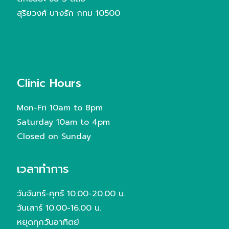
สุริยวงศ์ บางรัก กทม 10500
Clinic Hours
Mon-Fri 10am to 8pm
Saturday 10am to 4pm
Closed on Sunday
เวลาทำการ
วันจันทร์-ศุกร์ 10.00-20.00 น.
วันเสาร์ 10.00-16.00 น.
หยุดทุกวันอาทิตย์